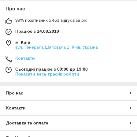
Про нас
99% позитивних з 463 відгуків за рік
Працює з 14.08.2019
м. Київ
вул. Генерала Шаповала 2, Київ, Україна
Контакти
Сьогодні працює з 09:00 до 19:00
Показати весь графік роботи
Про нас
Контакти
Доставка та оплата