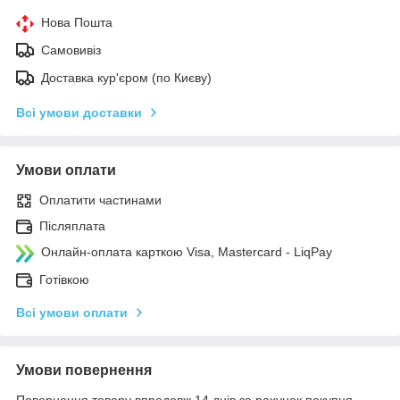
Нова Пошта
Самовивіз
Доставка кур'єром (по Києву)
Всі умови доставки
Умови оплати
Оплатити частинами
Післяплата
Онлайн-оплата карткою Visa, Mastercard - LiqPay
Готівкою
Всі умови оплати
Умови повернення
Повернення товару впродовж 14 днів за рахунок покупця