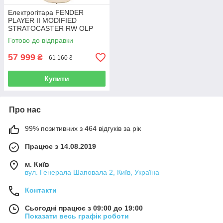
Електрогітара FENDER
PLAYER II MODIFIED
STRATOCASTER RW OLP
Готово до відправки
57 999
₴
61 160 ₴
Купити
Про нас
99% позитивних з 464 відгуків за рік
Працює з 14.08.2019
м. Київ
вул. Генерала Шаповала 2, Київ, Україна
Контакти
Сьогодні працює з 09:00 до 19:00
Показати весь графік роботи