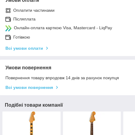
Умови оплати
Оплатити частинами
Післяплата
Онлайн-оплата карткою Visa, Mastercard - LiqPay
Готівкою
Всі умови оплати
Умови повернення
Повернення товару впродовж 14 днів за рахунок покупця
Всі умови повернення
Подібні товари компанії