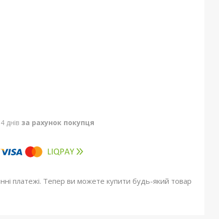
4 днів
за рахунок покупця
онні платежі. Тепер ви можете купити будь-який товар