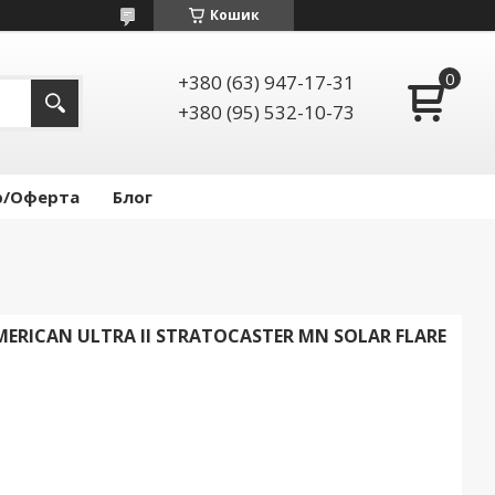
Кошик
+380 (63) 947-17-31
+380 (95) 532-10-73
р/Оферта
Блог
MERICAN ULTRA II STRATOCASTER MN SOLAR FLARE