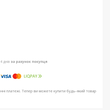
4 днів
за рахунок покупця
онні платежі. Тепер ви можете купити будь-який товар