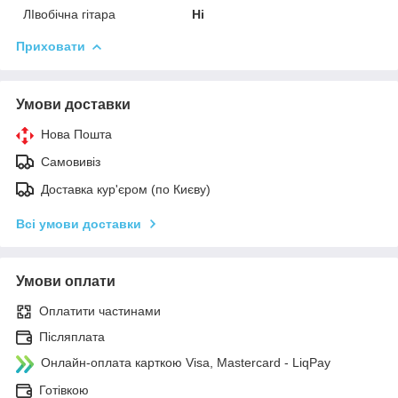
ЛІвобічна гітара
Ні
Приховати
Умови доставки
Нова Пошта
Самовивіз
Доставка кур'єром (по Києву)
Всі умови доставки
Умови оплати
Оплатити частинами
Післяплата
Онлайн-оплата карткою Visa, Mastercard - LiqPay
Готівкою