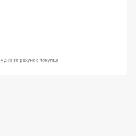
4 днів
за рахунок покупця