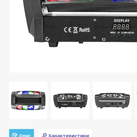
Опис
Характеристики