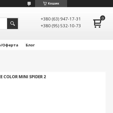
Кошик
+380 (63) 947-17-31
+380 (95) 532-10-73
р/Оферта
Блог
E COLOR MINI SPIDER 2