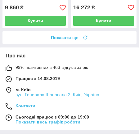
9 860
16 272
₴
₴
Купити
Купити
Показати ще
Про нас
99% позитивних з 463 відгуків за рік
Працює з 14.08.2019
м. Київ
вул. Генерала Шаповала 2, Київ, Україна
Контакти
Сьогодні працює з 09:00 до 19:00
Показати весь графік роботи