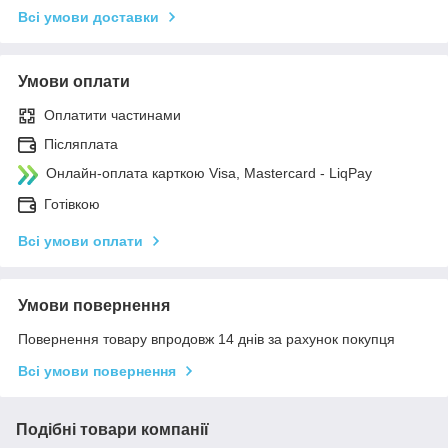
Всі умови доставки
Умови оплати
Оплатити частинами
Післяплата
Онлайн-оплата карткою Visa, Mastercard - LiqPay
Готівкою
Всі умови оплати
Умови повернення
Повернення товару впродовж 14 днів за рахунок покупця
Всі умови повернення
Подібні товари компанії