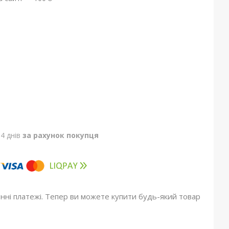
4 днів
за рахунок покупця
онні платежі. Тепер ви можете купити будь-який товар