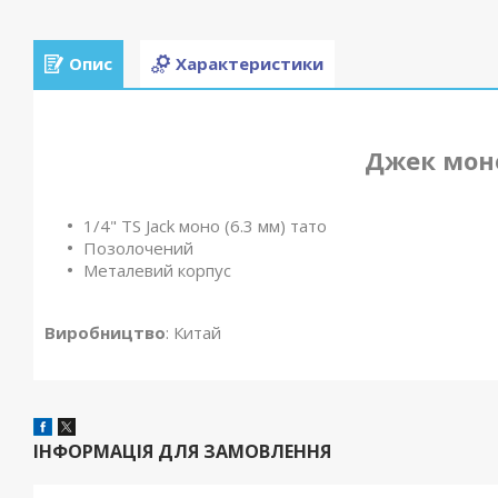
Опис
Характеристики
Джек мон
1/4" TS Jack моно (6.3 мм) тато
Позолочений
Металевий корпус
Виробництво
: Китай
ІНФОРМАЦІЯ ДЛЯ ЗАМОВЛЕННЯ