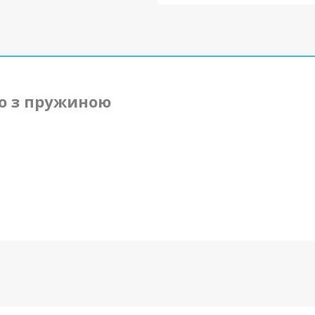
о з пружиною