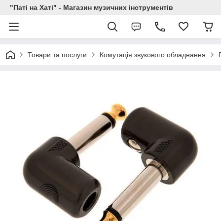
"Паті на Хаті" - Магазин музичних інструментів
Товари та послуги
Комутація звукового обладнання