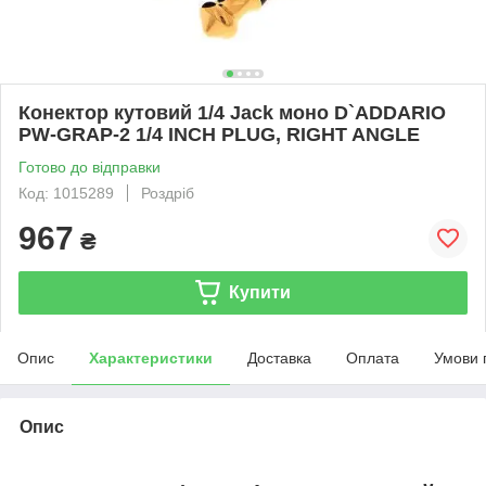
Конектор кутовий 1/4 Jack моно D`ADDARIO
PW-GRAP-2 1/4 INCH PLUG, RIGHT ANGLE
Готово до відправки
Код: 1015289
Роздріб
967
₴
Купити
Опис
Характеристики
Доставка
Оплата
Умови 
Опис