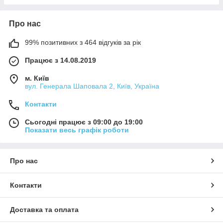
Про нас
99% позитивних з 464 відгуків за рік
Працює з 14.08.2019
м. Київ
вул. Генерала Шаповала 2, Київ, Україна
Контакти
Сьогодні працює з 09:00 до 19:00
Показати весь графік роботи
Про нас
Контакти
Доставка та оплата