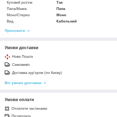
Кутовий роз'єм
Так
Папа/Мама
Папа
Моно/Стерео
Моно
Вид
Кабельний
Приховати
Умови доставки
Нова Пошта
Самовивіз
Доставка кур'єром (по Києву)
Всі умови доставки
Умови оплати
Оплатити частинами
Післяплата