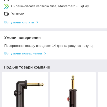
Онлайн-оплата карткою Visa, Mastercard - LiqPay
Готівкою
Всі умови оплати
Умови повернення
Повернення товару впродовж 14 днів за рахунок покупця
Всі умови повернення
Подібні товари компанії