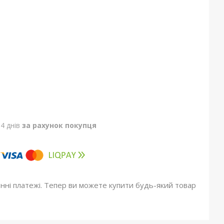
4 днів
за рахунок покупця
онні платежі. Тепер ви можете купити будь-який товар