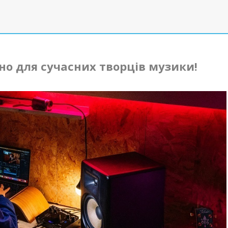
лено для сучасних творців музики!