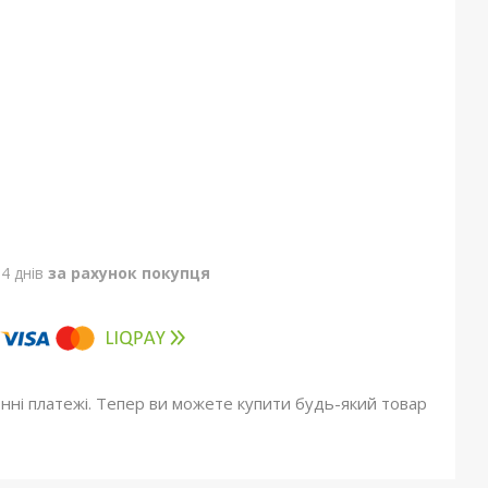
4 днів
за рахунок покупця
онні платежі. Тепер ви можете купити будь-який товар