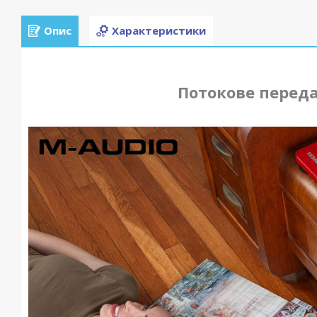
Опис
Характеристики
Потокове переда