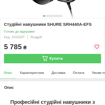
Студійні навушники SHURE SRH440A-EFS
Готово до відправки
Код: 1015207
Роздріб
5 785
₴
Купити
Опис
Характеристики
Доставка
Оплата
Умови п
Опис
Професійні студійні навушники з