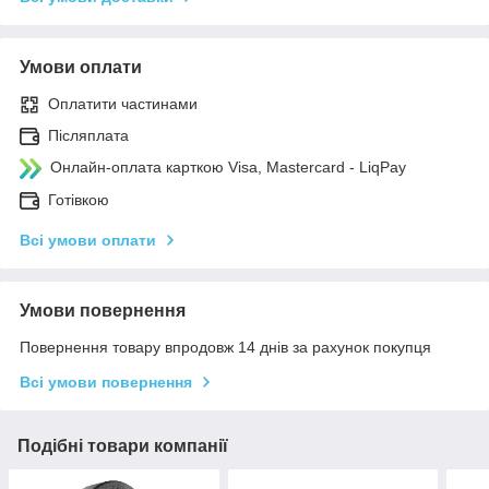
Умови оплати
Оплатити частинами
Післяплата
Онлайн-оплата карткою Visa, Mastercard - LiqPay
Готівкою
Всі умови оплати
Умови повернення
Повернення товару впродовж 14 днів за рахунок покупця
Всі умови повернення
Подібні товари компанії