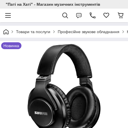
"Паті на Хаті" - Магазин музичних інструментів
Товари та послуги
Професійне звукове обладнання
Новинка