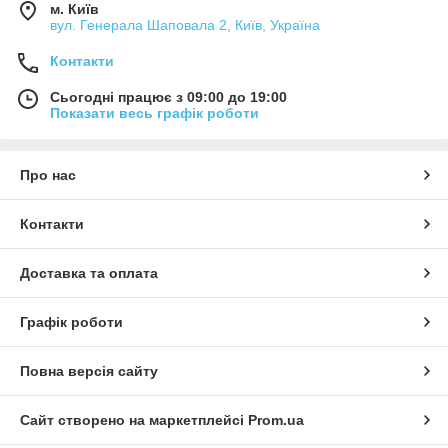
м. Київ
вул. Генерала Шаповала 2, Київ, Україна
Контакти
Сьогодні працює з 09:00 до 19:00
Показати весь графік роботи
Про нас
Контакти
Доставка та оплата
Графік роботи
Повна версія сайту
Сайт створено на маркетплейсі
Prom.ua