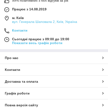
99% позитивних з 464 відгуків за рік
Працює з 14.08.2019
м. Київ
вул. Генерала Шаповала 2, Київ, Україна
Контакти
Сьогодні працює з 09:00 до 19:00
Показати весь графік роботи
Про нас
Контакти
Доставка та оплата
Графік роботи
Повна версія сайту