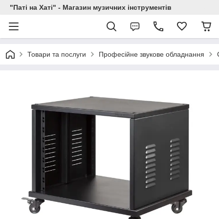
"Паті на Хаті" - Магазин музичних інструментів
Товари та послуги
Професійне звукове обладнання