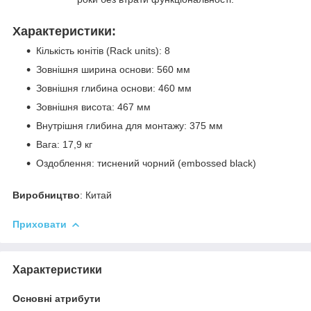
Характеристики:
Кількість юнітів (Rack units): 8
Зовнішня ширина основи: 560 мм
Зовнішня глибина основи: 460 мм
Зовнішня висота: 467 мм
Внутрішня глибина для монтажу: 375 мм
Вага: 17,9 кг
Оздоблення: тиснений чорний (embossed black)
Виробництво
: Китай
Приховати
Характеристики
Основні атрибути