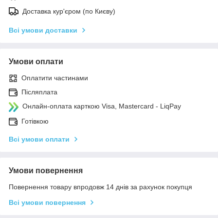
Доставка кур'єром (по Києву)
Всі умови доставки
Умови оплати
Оплатити частинами
Післяплата
Онлайн-оплата карткою Visa, Mastercard - LiqPay
Готівкою
Всі умови оплати
Умови повернення
Повернення товару впродовж 14 днів за рахунок покупця
Всі умови повернення