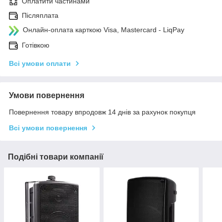
Оплатити частинами
Післяплата
Онлайн-оплата карткою Visa, Mastercard - LiqPay
Готівкою
Всі умови оплати
Умови повернення
Повернення товару впродовж 14 днів за рахунок покупця
Всі умови повернення
Подібні товари компанії