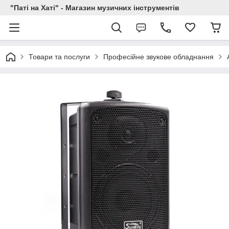
"Паті на Хаті" - Магазин музичних інструментів
Товари та послуги
Професійне звукове обладнання