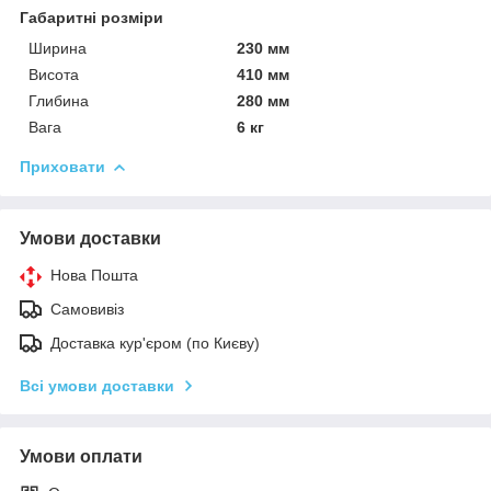
Габаритні розміри
Ширина
230 мм
Висота
410 мм
Глибина
280 мм
Вага
6 кг
Приховати
Умови доставки
Нова Пошта
Самовивіз
Доставка кур'єром (по Києву)
Всі умови доставки
Умови оплати