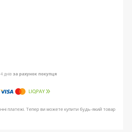
4 днів
за рахунок покупця
онні платежі. Тепер ви можете купити будь-який товар