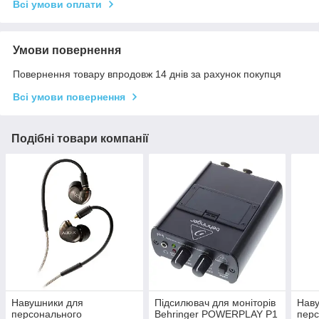
Всі умови оплати
Умови повернення
Повернення товару впродовж 14 днів за рахунок покупця
Всі умови повернення
Подібні товари компанії
Навушники для
Підсилювач для моніторів
Нав
персонального
Behringer POWERPLAY P1
перс