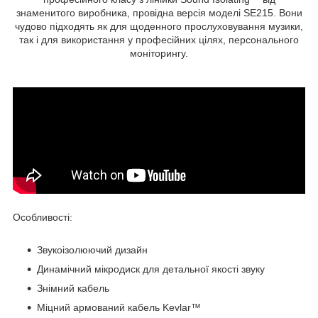
знаменитого виробника, провідна версія моделі SE215. Вони
чудово підходять як для щоденного прослуховування музики,
так і для використання у професійних цілях, персонального
моніторингу.
Особливості:
Звукоізолюючий дизайн
Динамічний мікродиск для детальної якості звуку
Знімний кабель
Міцний армований кабель Kevlar™