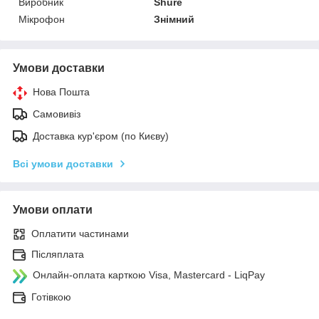
Виробник
Shure
Мікрофон
Знімний
Умови доставки
Нова Пошта
Самовивіз
Доставка кур'єром (по Києву)
Всі умови доставки
Умови оплати
Оплатити частинами
Післяплата
Онлайн-оплата карткою Visa, Mastercard - LiqPay
Готівкою