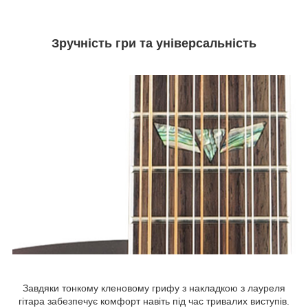
Зручність гри та універсальність
Завдяки тонкому кленовому грифу з накладкою з лауреля
гітара забезпечує комфорт навіть під час тривалих виступів.