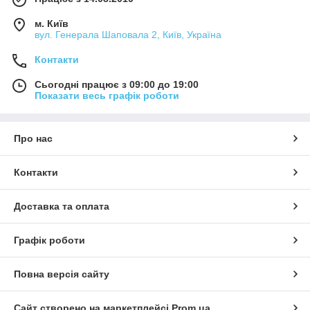
м. Київ
вул. Генерала Шаповала 2, Київ, Україна
Контакти
Сьогодні працює з 09:00 до 19:00
Показати весь графік роботи
Про нас
Контакти
Доставка та оплата
Графік роботи
Повна версія сайту
Сайт створено на маркетплейсі
Prom.ua