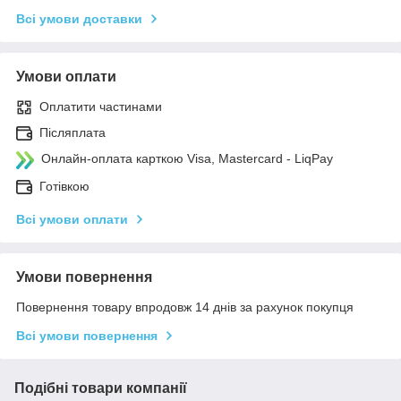
Всі умови доставки
Умови оплати
Оплатити частинами
Післяплата
Онлайн-оплата карткою Visa, Mastercard - LiqPay
Готівкою
Всі умови оплати
Умови повернення
Повернення товару впродовж 14 днів за рахунок покупця
Всі умови повернення
Подібні товари компанії