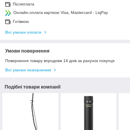
Післяплата
Онлайн-оплата карткою Visa, Mastercard - LiqPay
Готівкою
Всі умови оплати
Умови повернення
Повернення товару впродовж 14 днів за рахунок покупця
Всі умови повернення
Подібні товари компанії