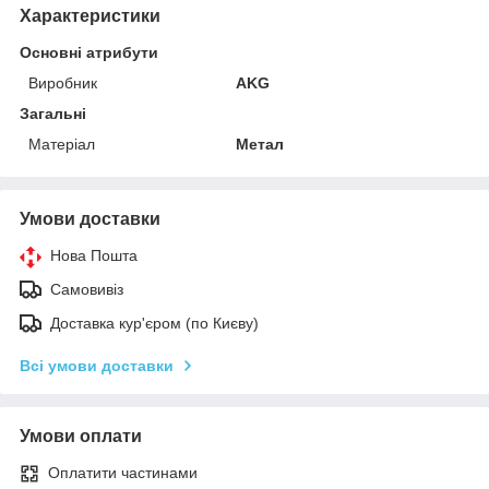
Характеристики
Основні атрибути
Виробник
AKG
Загальні
Матеріал
Метал
Умови доставки
Нова Пошта
Самовивіз
Доставка кур'єром (по Києву)
Всі умови доставки
Умови оплати
Оплатити частинами