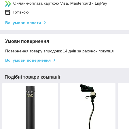
Онлайн-оплата карткою Visa, Mastercard - LiqPay
Готівкою
Всі умови оплати
Умови повернення
Повернення товару впродовж 14 днів за рахунок покупця
Всі умови повернення
Подібні товари компанії