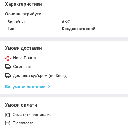
Характеристики
Основні атрибути
Виробник
AKG
Тип
Конденсаторний
Умови доставки
Нова Пошта
Самовивіз
Доставка кур'єром (по Києву)
Всі умови доставки
Умови оплати
Оплатити частинами
Післяплата