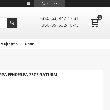
Кошик
+380 (63) 947-17-31
+380 (95) 532-10-73
р/Оферта
Блог
РА FENDER FA-25CE NATURAL