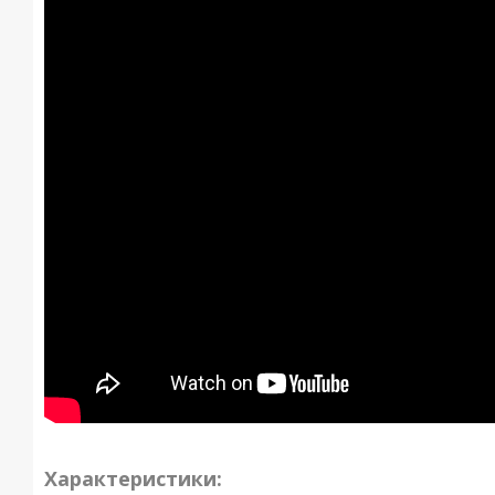
Характеристики: