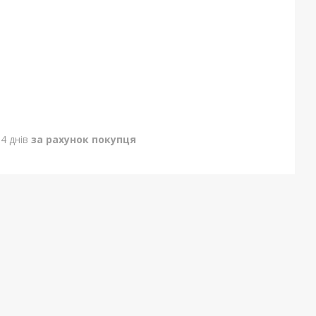
4 днів
за рахунок покупця