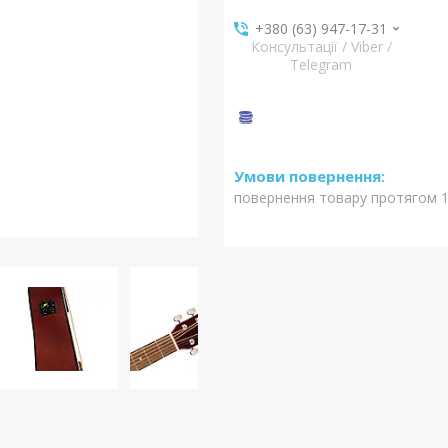
+380 (63) 947-17-31
Консультації / Viber /
Telegram
повернення товару протягом 1