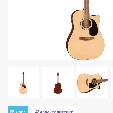
Опис
Характеристики