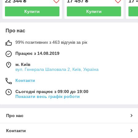
22 344
17 457
17 
₴
₴
Купити
Купити
Про нас
99% позитивних з 463 відгуків за рік
Працює з 14.08.2019
м. Київ
вул. Генерала Шаповала 2, Київ, Україна
Контакти
Сьогодні працює з 09:00 до 19:00
Показати весь графік роботи
Про нас
Контакти