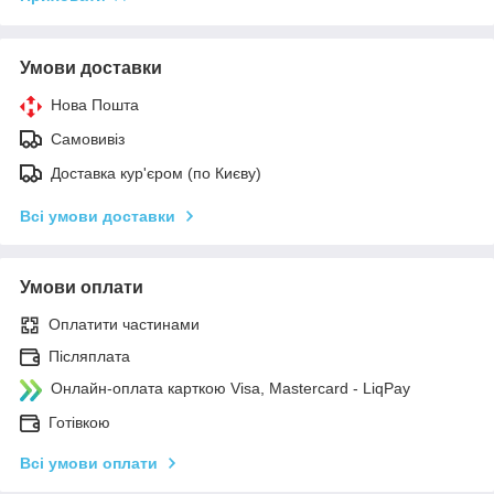
Умови доставки
Нова Пошта
Самовивіз
Доставка кур'єром (по Києву)
Всі умови доставки
Умови оплати
Оплатити частинами
Післяплата
Онлайн-оплата карткою Visa, Mastercard - LiqPay
Готівкою
Всі умови оплати