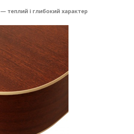
 — теплий і глибокий характер