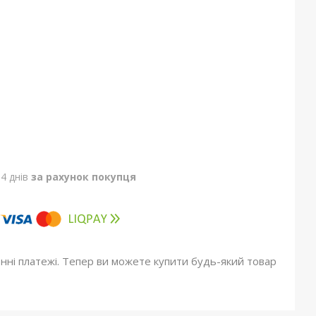
4 днів
за рахунок покупця
онні платежі. Тепер ви можете купити будь-який товар