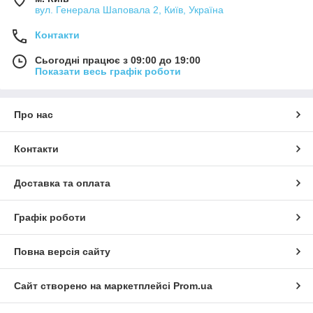
вул. Генерала Шаповала 2, Київ, Україна
Контакти
Сьогодні працює з 09:00 до 19:00
Показати весь графік роботи
Про нас
Контакти
Доставка та оплата
Графік роботи
Повна версія сайту
Сайт створено на маркетплейсі
Prom.ua