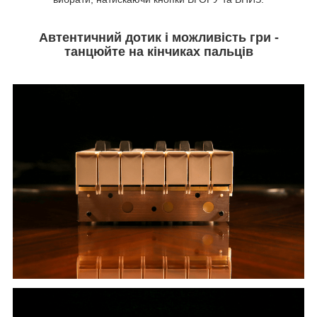
Автентичний дотик і можливість гри -
танцюйте на кінчиках пальців