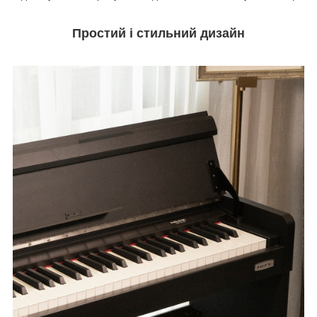
Простий і стильний дизайн