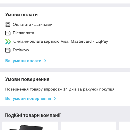
Умови оплати
Оплатити частинами
Післяплата
Онлайн-оплата карткою Visa, Mastercard - LiqPay
Готівкою
Всі умови оплати
Умови повернення
Повернення товару впродовж 14 днів за рахунок покупця
Всі умови повернення
Подібні товари компанії