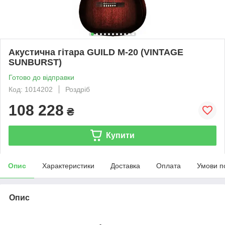
Акустична гітара GUILD M-20 (VINTAGE
SUNBURST)
Готово до відправки
Код: 1014202
Роздріб
108 228
₴
Купити
Опис
Характеристики
Доставка
Оплата
Умови п
Опис