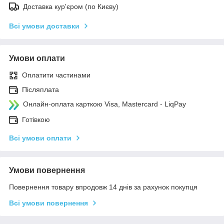
Доставка кур'єром (по Києву)
Всі умови доставки
Умови оплати
Оплатити частинами
Післяплата
Онлайн-оплата карткою Visa, Mastercard - LiqPay
Готівкою
Всі умови оплати
Умови повернення
Повернення товару впродовж 14 днів за рахунок покупця
Всі умови повернення