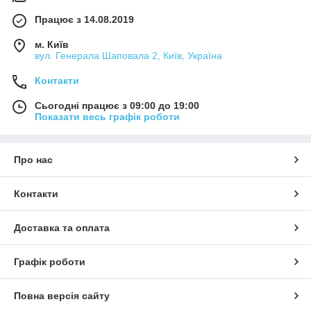
Працює з 14.08.2019
м. Київ
вул. Генерала Шаповала 2, Київ, Україна
Контакти
Сьогодні працює з 09:00 до 19:00
Показати весь графік роботи
Про нас
Контакти
Доставка та оплата
Графік роботи
Повна версія сайту