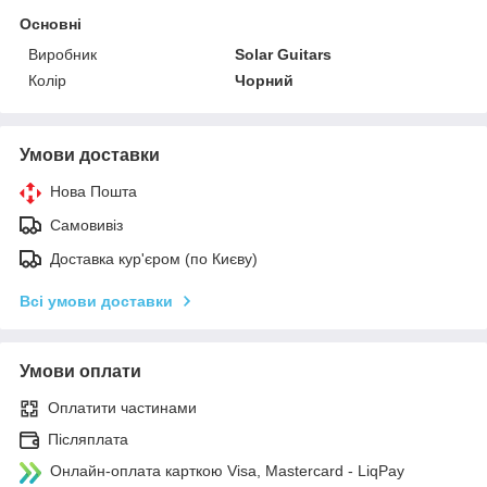
Основні
Виробник
Solar Guitars
Колір
Чорний
Умови доставки
Нова Пошта
Самовивіз
Доставка кур'єром (по Києву)
Всі умови доставки
Умови оплати
Оплатити частинами
Післяплата
Онлайн-оплата карткою Visa, Mastercard - LiqPay