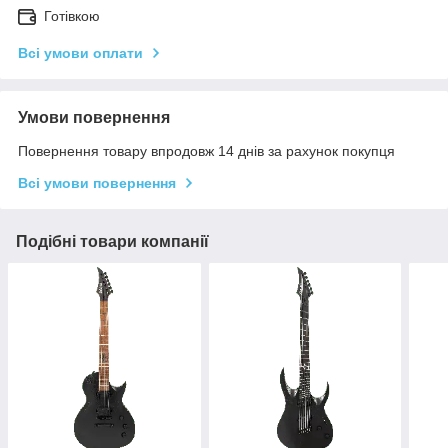
Готівкою
Всі умови оплати
Умови повернення
Повернення товару впродовж 14 днів за рахунок покупця
Всі умови повернення
Подібні товари компанії