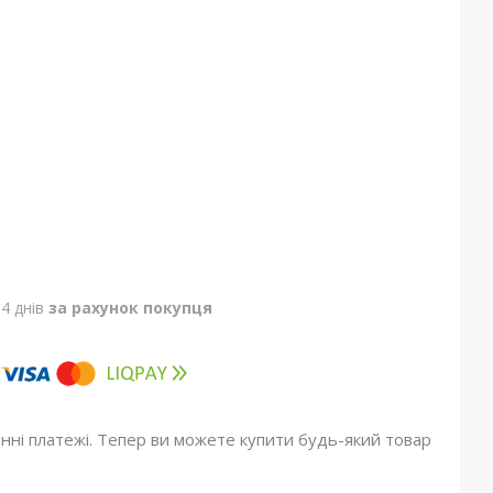
4 днів
за рахунок покупця
онні платежі. Тепер ви можете купити будь-який товар