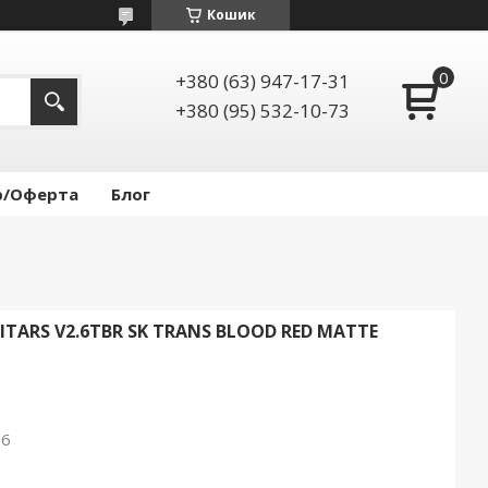
Кошик
+380 (63) 947-17-31
+380 (95) 532-10-73
р/Оферта
Блог
ITARS V2.6TBR SK TRANS BLOOD RED MATTE
26