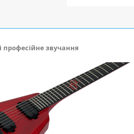
і професійне звучання