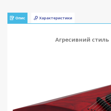
Опис
Характеристики
Агресивний стиль 