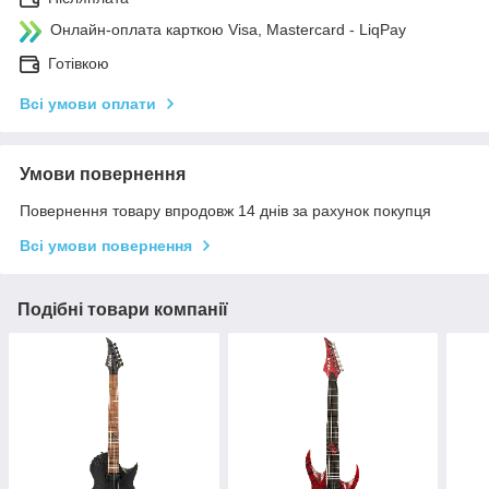
Онлайн-оплата карткою Visa, Mastercard - LiqPay
Готівкою
Всі умови оплати
Умови повернення
Повернення товару впродовж 14 днів за рахунок покупця
Всі умови повернення
Подібні товари компанії