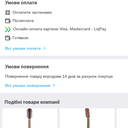
Умови оплати
Оплатити частинами
Післяплата
Онлайн-оплата карткою Visa, Mastercard - LiqPay
Готівкою
Всі умови оплати
Умови повернення
Повернення товару впродовж 14 днів за рахунок покупця
Всі умови повернення
Подібні товари компанії