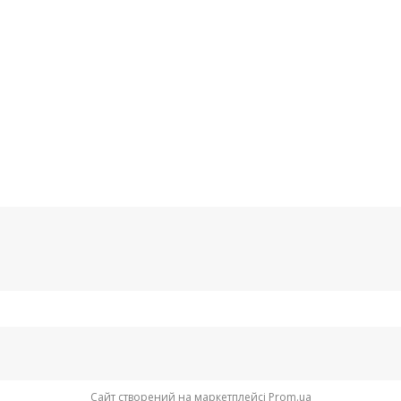
Сайт створений на маркетплейсі
Prom.ua