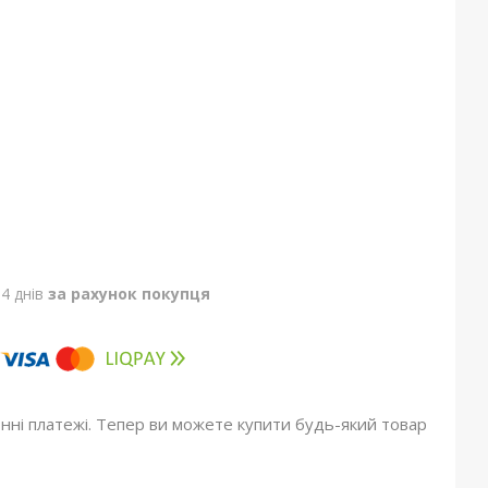
4 днів
за рахунок покупця
онні платежі. Тепер ви можете купити будь-який товар