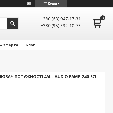
Кошик
+380 (63) 947-17-31
+380 (95) 532-10-73
р/Оферта
Блог
ВАЧ ПОТУЖНОСТІ 4ALL AUDIO PAMP-240-5ZI-