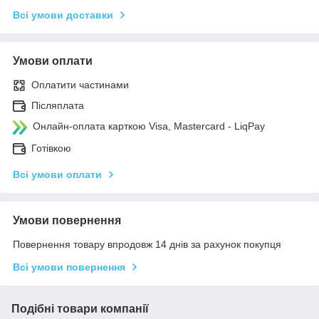
Всі умови доставки
Умови оплати
Оплатити частинами
Післяплата
Онлайн-оплата карткою Visa, Mastercard - LiqPay
Готівкою
Всі умови оплати
Умови повернення
Повернення товару впродовж 14 днів за рахунок покупця
Всі умови повернення
Подібні товари компанії