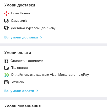
Умови доставки
Нова Пошта
Самовивіз
Доставка кур'єром (по Києву)
Всі умови доставки
Умови оплати
Оплатити частинами
Післяплата
Онлайн-оплата карткою Visa, Mastercard - LiqPay
Готівкою
Всі умови оплати
Умови повернення