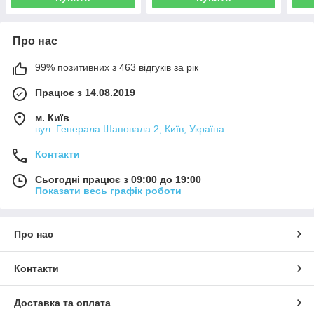
Про нас
99% позитивних з 463 відгуків за рік
Працює з 14.08.2019
м. Київ
вул. Генерала Шаповала 2, Київ, Україна
Контакти
Сьогодні працює з 09:00 до 19:00
Показати весь графік роботи
Про нас
Контакти
Доставка та оплата