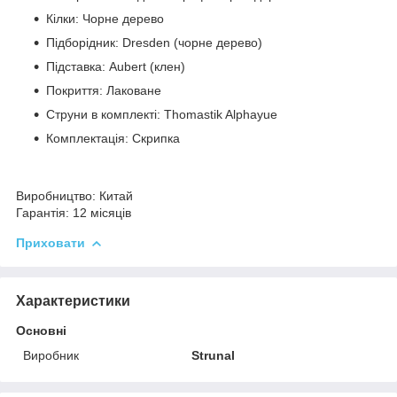
Кілки: Чорне дерево
Підборідник: Dresden (чорне дерево)
Підставка: Aubert (клен)
Покриття: Лаковане
Струни в комплекті: Thomastik Alphayue
Комплектація: Скрипка
Виробництво:
Китай
Гарантія:
12 місяців
Приховати
Характеристики
Основні
Виробник
Strunal