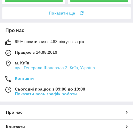
Показати ще
Про нас
99% позитивних з 463 відгуків за рік
Працює з 14.08.2019
м. Київ
вул. Генерала Шаповала 2, Київ, Україна
Контакти
Сьогодні працює з 09:00 до 19:00
Показати весь графік роботи
Про нас
Контакти