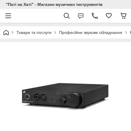
"Паті на Хаті" - Магазин музичних інструментів
Товари та послуги
Професійне звукове обладнання