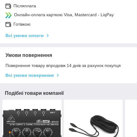
Післяплата
Онлайн-оплата карткою Visa, Mastercard - LiqPay
Готівкою
Всі умови оплати
Умови повернення
Повернення товару впродовж 14 днів за рахунок покупця
Всі умови повернення
Подібні товари компанії