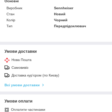
Основні
Виробник
Sennheiser
Стан
Новий
Колір
Чорний
Тип
Передпідсилювач
Умови доставки
Нова Пошта
Самовивіз
Доставка кур'єром (по Києву)
Всі умови доставки
Умови оплати
Оплатити частинами