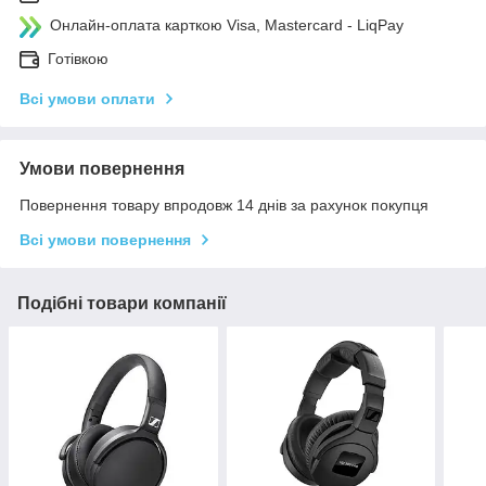
Онлайн-оплата карткою Visa, Mastercard - LiqPay
Готівкою
Всі умови оплати
Умови повернення
Повернення товару впродовж 14 днів за рахунок покупця
Всі умови повернення
Подібні товари компанії