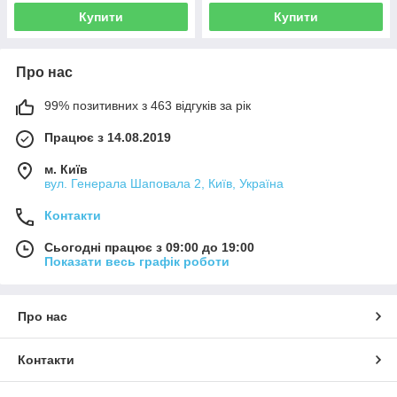
Купити
Купити
Про нас
99% позитивних з 463 відгуків за рік
Працює з 14.08.2019
м. Київ
вул. Генерала Шаповала 2, Київ, Україна
Контакти
Сьогодні працює з 09:00 до 19:00
Показати весь графік роботи
Про нас
Контакти