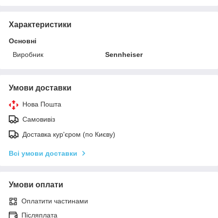
Характеристики
Основні
Виробник
Sennheiser
Умови доставки
Нова Пошта
Самовивіз
Доставка кур'єром (по Києву)
Всі умови доставки
Умови оплати
Оплатити частинами
Післяплата