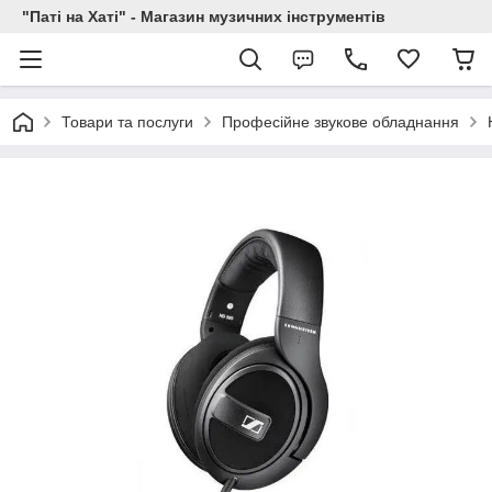
"Паті на Хаті" - Магазин музичних інструментів
Товари та послуги
Професійне звукове обладнання