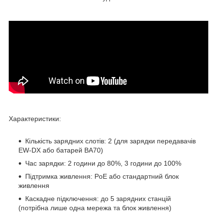
Характеристики:
Кількість зарядних слотів: 2 (для зарядки передавачів
EW-DX або батарей BA70)
Час зарядки: 2 години до 80%, 3 години до 100%
Підтримка живлення: PoE або стандартний блок
живлення
Каскадне підключення: до 5 зарядних станцій
(потрібна лише одна мережа та блок живлення)