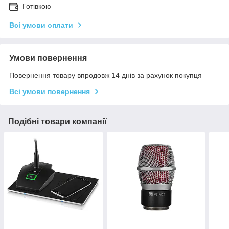
Готівкою
Всі умови оплати
Умови повернення
Повернення товару впродовж 14 днів за рахунок покупця
Всі умови повернення
Подібні товари компанії