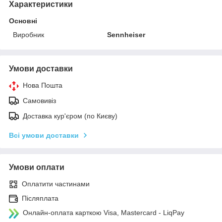
Характеристики
Основні
Виробник
Sennheiser
Умови доставки
Нова Пошта
Самовивіз
Доставка кур'єром (по Києву)
Всі умови доставки
Умови оплати
Оплатити частинами
Післяплата
Онлайн-оплата карткою Visa, Mastercard - LiqPay