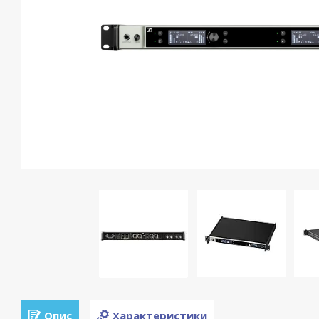
Опис
Характеристики