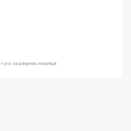
4 днів
за рахунок покупця