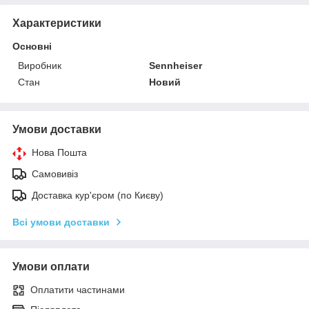
Характеристики
Основні
Виробник
Sennheiser
Стан
Новий
Умови доставки
Нова Пошта
Самовивіз
Доставка кур'єром (по Києву)
Всі умови доставки
Умови оплати
Оплатити частинами