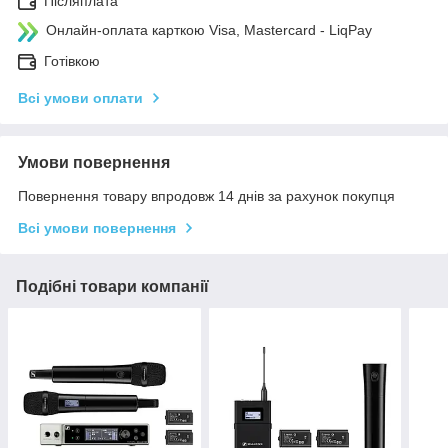
Післяплата
Онлайн-оплата карткою Visa, Mastercard - LiqPay
Готівкою
Всі умови оплати
Умови повернення
Повернення товару впродовж 14 днів за рахунок покупця
Всі умови повернення
Подібні товари компанії