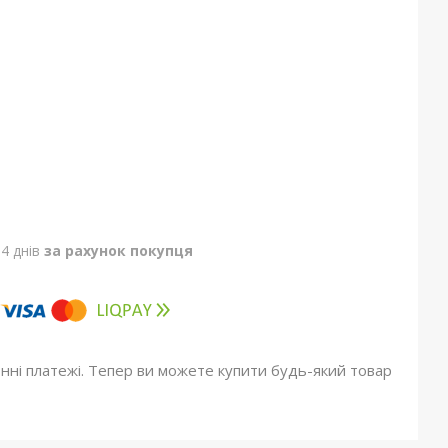
4 днів
за рахунок покупця
онні платежі. Тепер ви можете купити будь-який товар