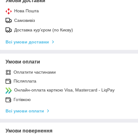
Умови доставки
Нова Пошта
Самовивіз
Доставка кур'єром (по Києву)
Всі умови доставки
Умови оплати
Оплатити частинами
Післяплата
Онлайн-оплата карткою Visa, Mastercard - LiqPay
Готівкою
Всі умови оплати
Умови повернення