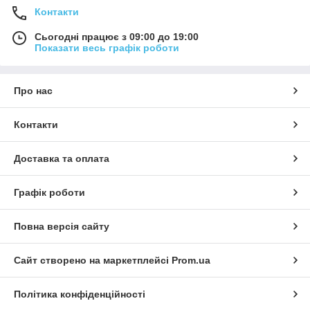
Контакти
Сьогодні працює з 09:00 до 19:00
Показати весь графік роботи
Про нас
Контакти
Доставка та оплата
Графік роботи
Повна версія сайту
Сайт створено на маркетплейсі
Prom.ua
Політика конфіденційності