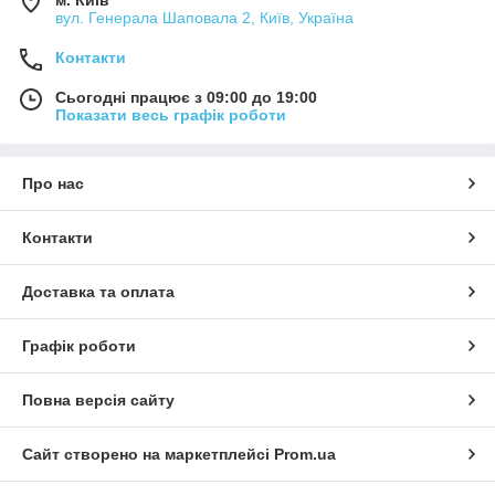
м. Київ
вул. Генерала Шаповала 2, Київ, Україна
Контакти
Сьогодні працює з 09:00 до 19:00
Показати весь графік роботи
Про нас
Контакти
Доставка та оплата
Графік роботи
Повна версія сайту
Сайт створено на маркетплейсі
Prom.ua