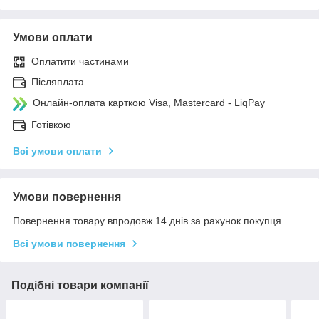
Умови оплати
Оплатити частинами
Післяплата
Онлайн-оплата карткою Visa, Mastercard - LiqPay
Готівкою
Всі умови оплати
Умови повернення
Повернення товару впродовж 14 днів за рахунок покупця
Всі умови повернення
Подібні товари компанії