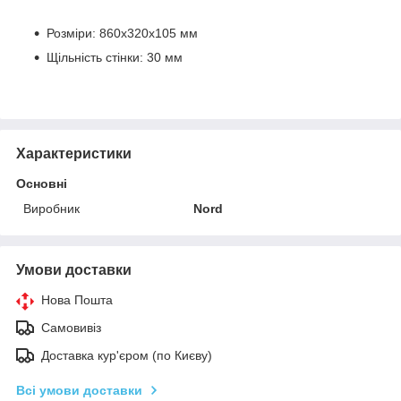
Розміри: 860х320х105 мм
Щільність стінки: 30 мм
Характеристики
Основні
Виробник
Nord
Умови доставки
Нова Пошта
Самовивіз
Доставка кур'єром (по Києву)
Всі умови доставки