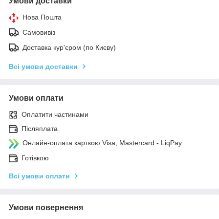
Умови доставки
Нова Пошта
Самовивіз
Доставка кур'єром (по Києву)
Всі умови доставки
Умови оплати
Оплатити частинами
Післяплата
Онлайн-оплата карткою Visa, Mastercard - LiqPay
Готівкою
Всі умови оплати
Умови повернення