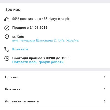
Про нас
99% позитивних з 463 відгуків за рік
Працює з 14.08.2019
м. Київ
вул. Генерала Шаповала 2, Київ, Україна
Контакти
Сьогодні працює з 09:00 до 19:00
Показати весь графік роботи
Про нас
Контакти
Доставка та оплата