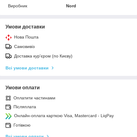
Виробник
Nord
Умови доставки
Нова Пошта
Самовивіз
Доставка кур'єром (по Києву)
Всі умови доставки
Умови оплати
Оплатити частинами
Післяплата
Онлайн-оплата карткою Visa, Mastercard - LiqPay
Готівкою
Всі умови оплати