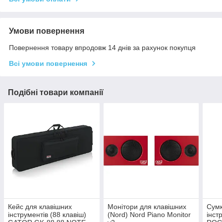
Умови повернення
Повернення товару впродовж 14 днів за рахунок покупця
Всі умови повернення
Подібні товари компанії
Кейс для клавішних
Монітори для клавішних
Сумк
інструментів (88 клавіш)
(Nord) Nord Piano Monitor
інст