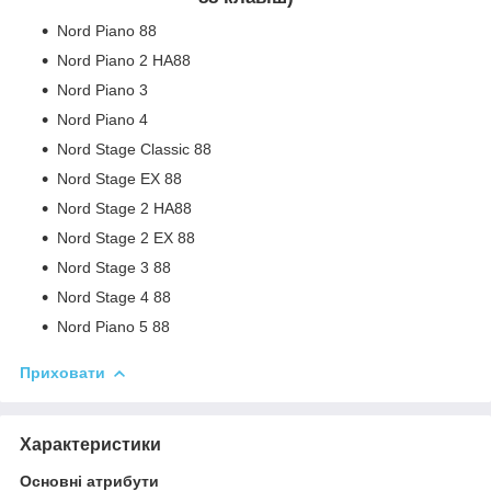
Nord Piano 88
Nord Piano 2 HA88
Nord Piano 3
Nord Piano 4
Nord Stage Classic 88
Nord Stage EX 88
Nord Stage 2 HA88
Nord Stage 2 EX 88
Nord Stage 3 88
Nord Stage 4 88
Nord Piano 5 88
Приховати
Характеристики
Основні атрибути