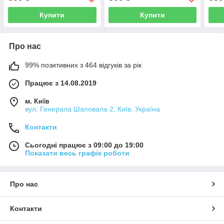
Купити
Купити
Про нас
99% позитивних з 464 відгуків за рік
Працює з 14.08.2019
м. Київ
вул. Генерала Шаповала 2, Київ, Україна
Контакти
Сьогодні працює з 09:00 до 19:00
Показати весь графік роботи
Про нас
Контакти