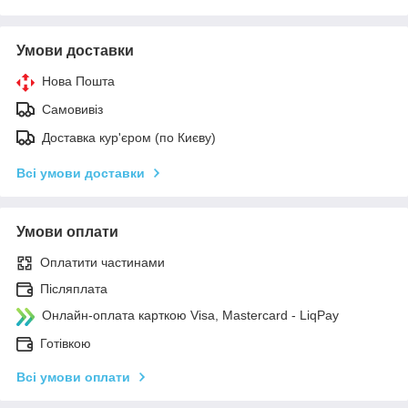
Умови доставки
Нова Пошта
Самовивіз
Доставка кур'єром (по Києву)
Всі умови доставки
Умови оплати
Оплатити частинами
Післяплата
Онлайн-оплата карткою Visa, Mastercard - LiqPay
Готівкою
Всі умови оплати