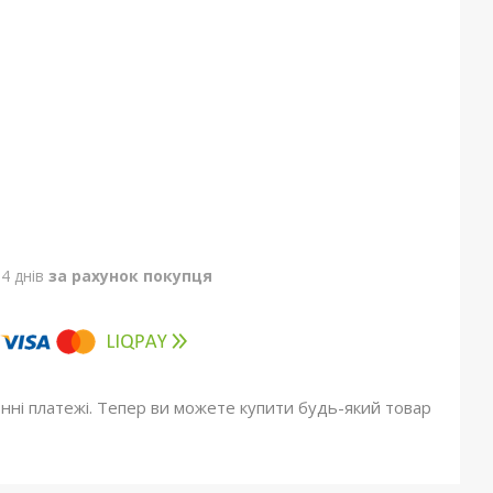
4 днів
за рахунок покупця
онні платежі. Тепер ви можете купити будь-який товар