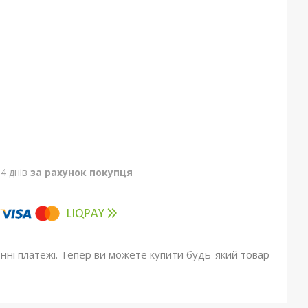
4 днів
за рахунок покупця
онні платежі. Тепер ви можете купити будь-який товар