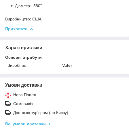
Діаметр: .580"
Виробництво:
США
Приховати
Характеристики
Основні атрибути
Виробник
Vater
Умови доставки
Нова Пошта
Самовивіз
Доставка кур'єром (по Києву)
Всі умови доставки