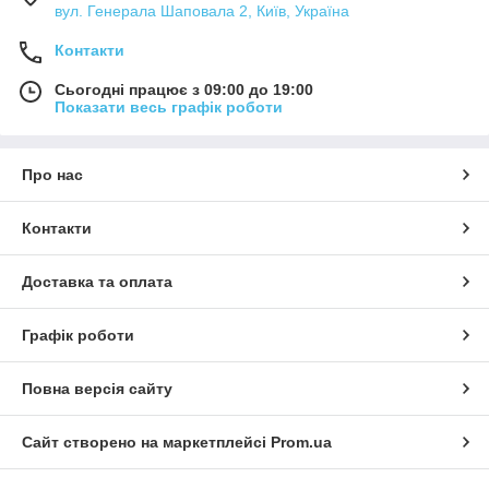
вул. Генерала Шаповала 2, Київ, Україна
Контакти
Сьогодні працює з 09:00 до 19:00
Показати весь графік роботи
Про нас
Контакти
Доставка та оплата
Графік роботи
Повна версія сайту
Сайт створено на маркетплейсі
Prom.ua