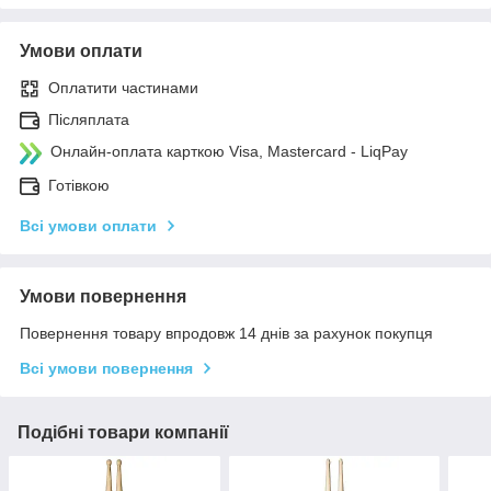
Умови оплати
Оплатити частинами
Післяплата
Онлайн-оплата карткою Visa, Mastercard - LiqPay
Готівкою
Всі умови оплати
Умови повернення
Повернення товару впродовж 14 днів за рахунок покупця
Всі умови повернення
Подібні товари компанії