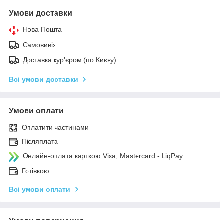
Умови доставки
Нова Пошта
Самовивіз
Доставка кур'єром (по Києву)
Всі умови доставки
Умови оплати
Оплатити частинами
Післяплата
Онлайн-оплата карткою Visa, Mastercard - LiqPay
Готівкою
Всі умови оплати