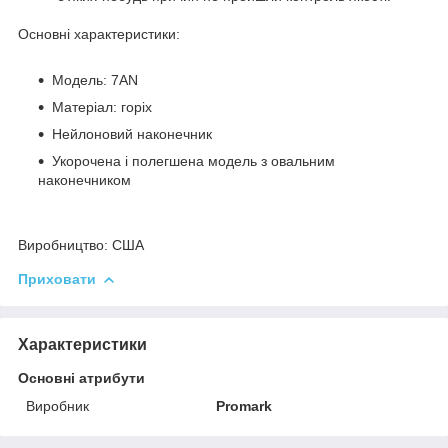
Основні характеристики:
Модель: 7AN
Матеріал: горіх
Нейлоновий наконечник
Укорочена і полегшена модель з овальним
наконечником
Виробництво:
США
Приховати
Характеристики
Основні атрибути
Виробник
Promark