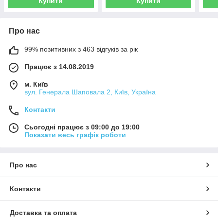
Купити
Купити
Про нас
99% позитивних з 463 відгуків за рік
Працює з 14.08.2019
м. Київ
вул. Генерала Шаповала 2, Київ, Україна
Контакти
Сьогодні працює з 09:00 до 19:00
Показати весь графік роботи
Про нас
Контакти
Доставка та оплата