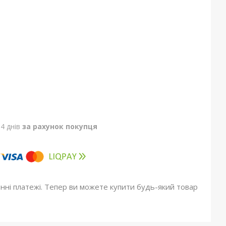
4 днів
за рахунок покупця
онні платежі. Тепер ви можете купити будь-який товар