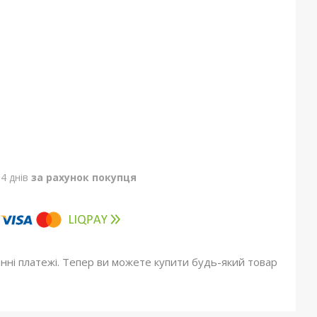
4 днів
за рахунок покупця
онні платежі. Тепер ви можете купити будь-який товар