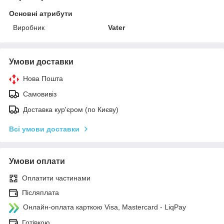
Основні атрибути
Виробник
Vater
Умови доставки
Нова Пошта
Самовивіз
Доставка кур'єром (по Києву)
Всі умови доставки
Умови оплати
Оплатити частинами
Післяплата
Онлайн-оплата карткою Visa, Mastercard - LiqPay
Готівкою