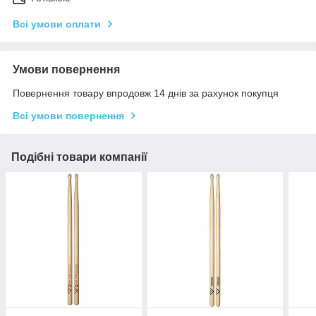
Всі умови оплати
Умови повернення
Повернення товару впродовж 14 днів за рахунок покупця
Всі умови повернення
Подібні товари компанії